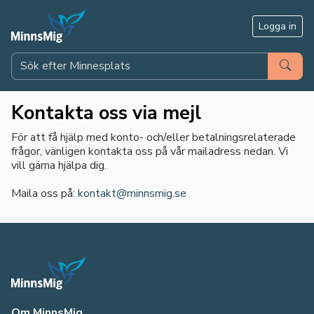
Logga in
Kontakta oss via mejl
För att få hjälp med konto- och/eller betalningsrelaterade
frågor, vänligen kontakta oss på vår mailadress nedan. Vi
vill gärna hjälpa dig.
Maila oss på:
kontakt@minnsmig.se
Om MinnsMig